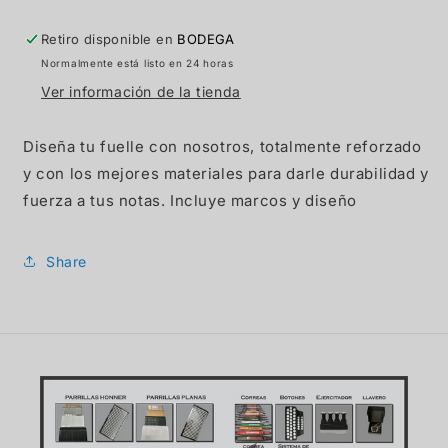
Retiro disponible en
BODEGA
Normalmente está listo en 24 horas
Ver información de la tienda
Diseña tu fuelle con nosotros, totalmente reforzado
y con los mejores materiales para darle durabilidad y
fuerza a tus notas. Incluye marcos y diseño
Share