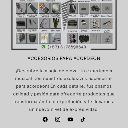
ACCESORIOS PARA ACORDEON
¡Descubre la magia de elevar tu experiencia
musical con nuestros exclusivos accesorios
para acordeón! En cada detalle, fusionamos
calidad y pasión para ofrecerte productos que
transformarán tu interpretación y te llevarán a
un nuevo nivel de expresividad.
Facebook
Instagram
YouTube
TikTok